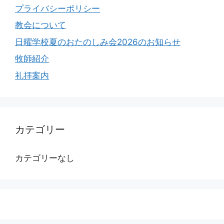
プライバシーポリシー
教会について
日曜学校夏のおたのしみ会2026のお知らせ
牧師紹介
礼拝案内
カテゴリー
カテゴリーなし