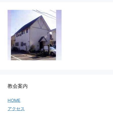
教会案内
HOME
アクセス