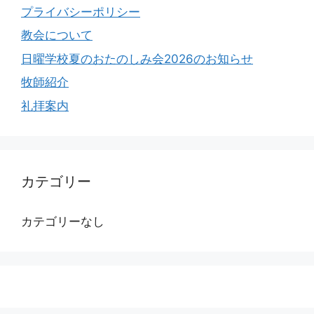
プライバシーポリシー
教会について
日曜学校夏のおたのしみ会2026のお知らせ
牧師紹介
礼拝案内
カテゴリー
カテゴリーなし