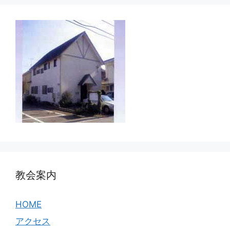
教会案内
HOME
アクセス