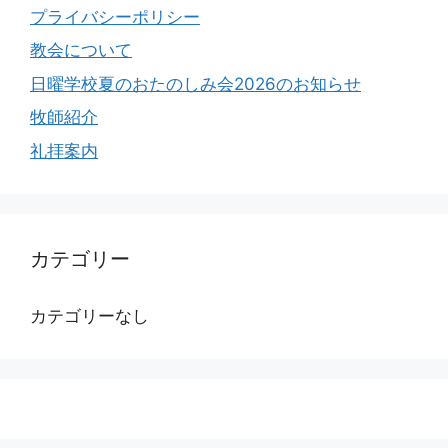
プライバシーポリシー
教会について
日曜学校夏のおたのしみ会2026のお知らせ
牧師紹介
礼拝案内
カテゴリー
カテゴリーなし