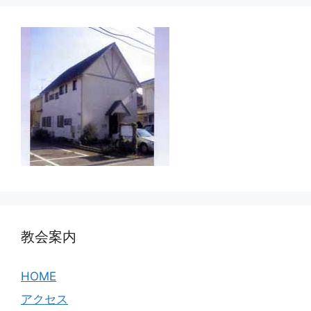
教会案内
HOME
アクセス